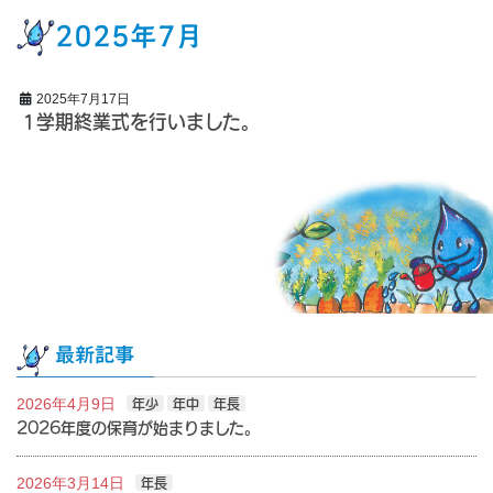
2025年7月
2025年7月17日
1学期終業式を行いました。
最新記事
2026年4月9日
年少
年中
年長
2026年度の保育が始まりました。
2026年3月14日
年長