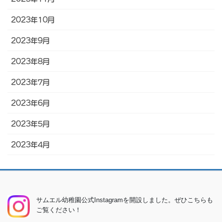
2023年10月
2023年9月
2023年8月
2023年7月
2023年6月
2023年5月
2023年4月
サムエル幼稚園公式Instagramを開設しました。ぜひこちらも
ご覧ください！