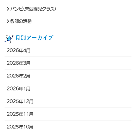
バンビ(未就園児クラス)
教師の活動
月別アーカイブ
2026年4月
2026年3月
2026年2月
2026年1月
2025年12月
2025年11月
2025年10月