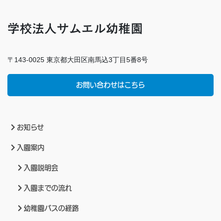
学校法人サムエル幼稚園
〒143-0025 東京都大田区南馬込3丁目5番8号
お問い合わせはこちら
お知らせ
入園案内
入園説明会
入園までの流れ
幼稚園バスの経路