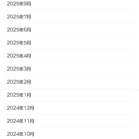
2025年9月
2025年7月
2025年6月
2025年5月
2025年4月
2025年3月
2025年2月
2025年1月
2024年12月
2024年11月
2024年10月