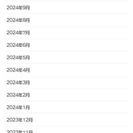
2024年9月
2024年8月
2024年7月
2024年6月
2024年5月
2024年4月
2024年3月
2024年2月
2024年1月
2023年12月
2023年11月