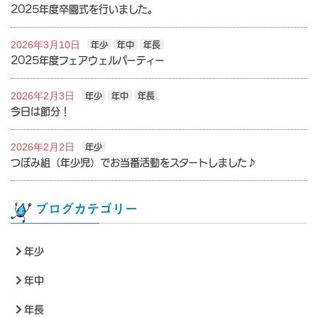
2025年度卒園式を行いました。
2026年3月10日
年少
年中
年長
2025年度フェアウェルパーティー
2026年2月3日
年少
年中
年長
今日は節分！
2026年2月2日
年少
つぼみ組（年少児）でお当番活動をスタートしました♪
ブログカテゴリー
年少
年中
年長