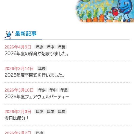
最新記事
2026年4月9日
年少
年中
年長
2026年度の保育が始まりました。
2026年3月14日
年長
2025年度卒園式を行いました。
2026年3月10日
年少
年中
年長
2025年度フェアウェルパーティー
2026年2月3日
年少
年中
年長
今日は節分！
2026年2月2日
年少