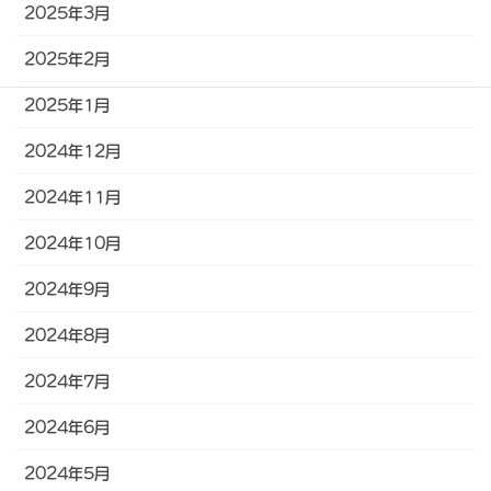
2025年3月
2025年2月
2025年1月
2024年12月
2024年11月
2024年10月
2024年9月
2024年8月
2024年7月
2024年6月
2024年5月