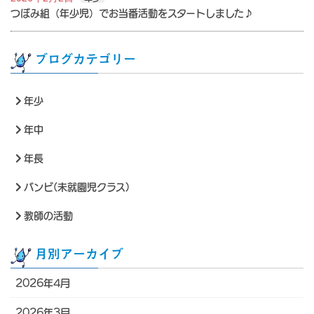
つぼみ組（年少児）でお当番活動をスタートしました♪
ブログカテゴリー
年少
年中
年長
バンビ(未就園児クラス)
教師の活動
月別アーカイブ
2026年4月
2026年3月