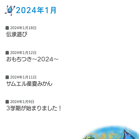
2024年1月
2024年1月18日
伝承遊び
2024年1月12日
おもちつき〜2024〜
2024年1月11日
サムエル産夏みかん
2024年1月9日
3学期が始まりました！