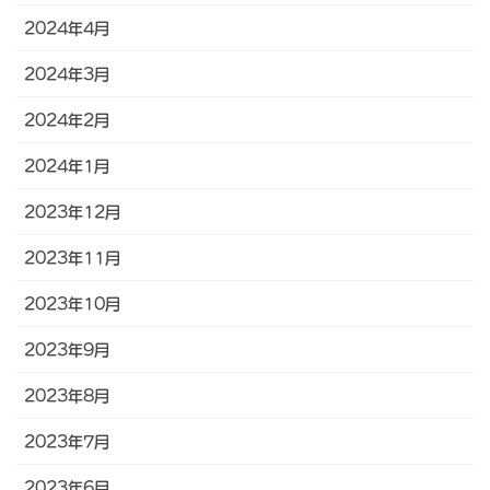
2024年4月
2024年3月
2024年2月
2024年1月
2023年12月
2023年11月
2023年10月
2023年9月
2023年8月
2023年7月
2023年6月