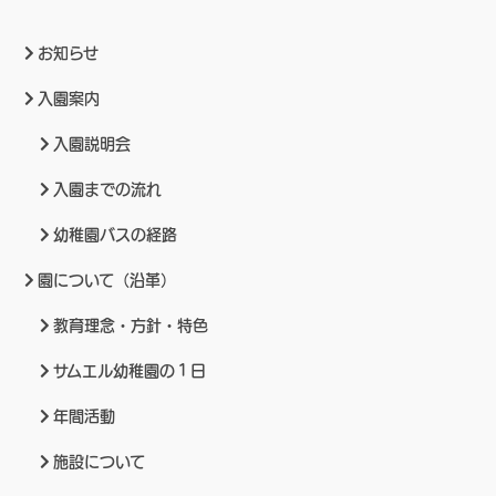
お知らせ
入園案内
入園説明会
入園までの流れ
幼稚園バスの経路
園について（沿革）
教育理念・方針・特色
サムエル幼稚園の１日
年間活動
施設について