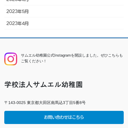
2023年5月
2023年4月
サムエル幼稚園公式Instagramを開設しました。ぜひこちらも
ご覧ください！
学校法人サムエル幼稚園
〒143-0025 東京都大田区南馬込3丁目5番8号
お問い合わせはこちら