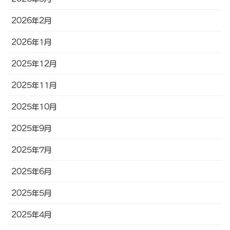
2026年2月
2026年1月
2025年12月
2025年11月
2025年10月
2025年9月
2025年7月
2025年6月
2025年5月
2025年4月